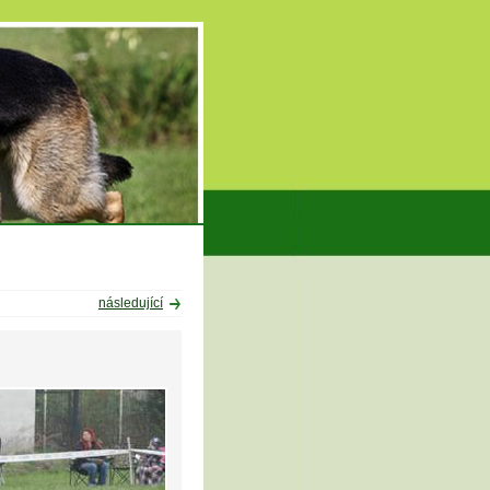
následující